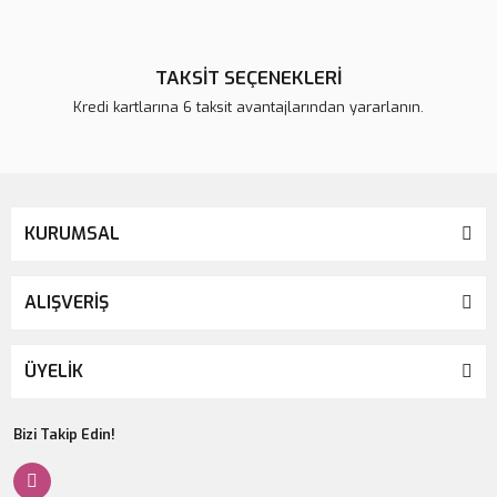
TAKSİT SEÇENEKLERİ
Kredi kartlarına 6 taksit avantajlarından yararlanın.
KURUMSAL
ALIŞVERİŞ
ÜYELİK
Bizi Takip Edin!