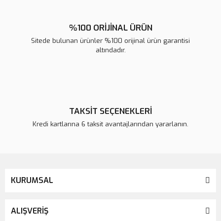
%100 ORİJİNAL ÜRÜN
Sitede bulunan ürünler %100 orijinal ürün garantisi
altındadır.
TAKSİT SEÇENEKLERİ
Kredi kartlarına 6 taksit avantajlarından yararlanın.
KURUMSAL
ALIŞVERİŞ