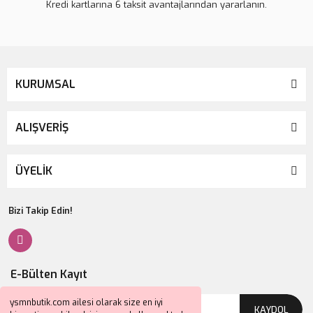
Kredi kartlarına 6 taksit avantajlarından yararlanın.
KURUMSAL
ALIŞVERİŞ
ÜYELİK
Bizi Takip Edin!
E-Bülten Kayıt
ysmnbutik.com ailesi olarak size en iyi
KAYDOL