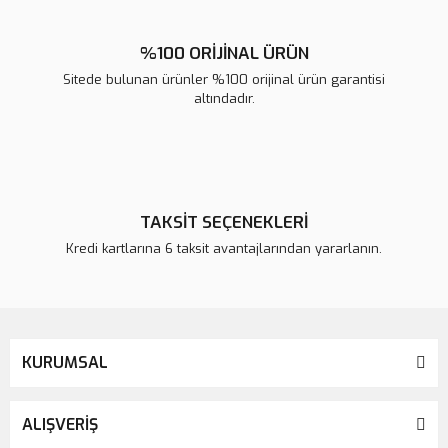
%100 ORİJİNAL ÜRÜN
Sitede bulunan ürünler %100 orijinal ürün garantisi
altındadır.
TAKSİT SEÇENEKLERİ
Kredi kartlarına 6 taksit avantajlarından yararlanın.
KURUMSAL
ALIŞVERİŞ