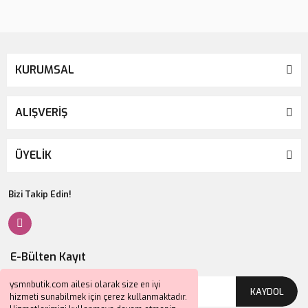
KURUMSAL
ALIŞVERİŞ
ÜYELİK
Bizi Takip Edin!
E-Bülten Kayıt
ysmnbutik.com ailesi olarak size en iyi
KAYDOL
hizmeti sunabilmek için çerez kullanmaktadır.