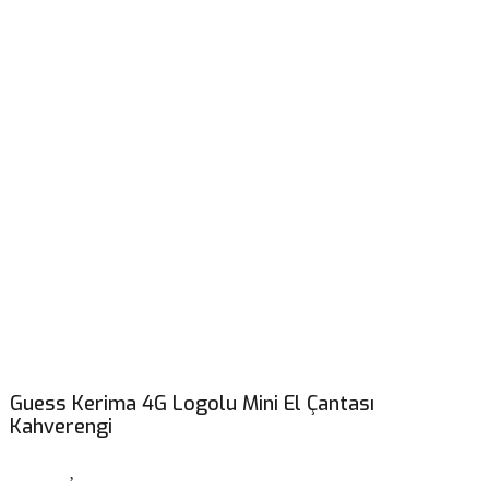
Guess Kerima 4G Logolu Mini El Çantası
Kahverengi