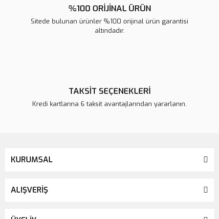
%100 ORİJİNAL ÜRÜN
Sitede bulunan ürünler %100 orijinal ürün garantisi
altındadır.
TAKSİT SEÇENEKLERİ
Kredi kartlarına 6 taksit avantajlarından yararlanın.
KURUMSAL
ALIŞVERİŞ