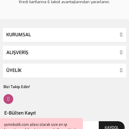
Kredi kartlarına 6 taksit avantajlarından yararlanın.
KURUMSAL
ALIŞVERİŞ
ÜYELİK
Bizi Takip Edin!
E-Bülten Kayıt
ysmnbutik.com ailesi olarak size en iyi
KAYDOL