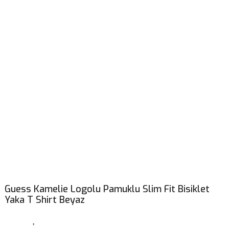
Guess Kamelie Logolu Pamuklu Slim Fit Bisiklet
Yaka T Shirt Beyaz