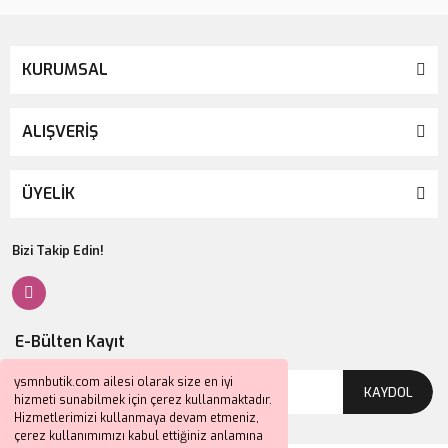
KURUMSAL
ALIŞVERİŞ
ÜYELİK
Bizi Takip Edin!
E-Bülten Kayıt
ysmnbutik.com ailesi olarak size en iyi
KAYDOL
hizmeti sunabilmek için çerez kullanmaktadır.
Hizmetlerimizi kullanmaya devam etmeniz,
çerez kullanımımızı kabul ettiğiniz anlamına