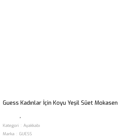
Guess Kadınlar İçin Koyu Yeşil Süet Mokasen
Kategori
Ayakkabı
Marka
GUESS