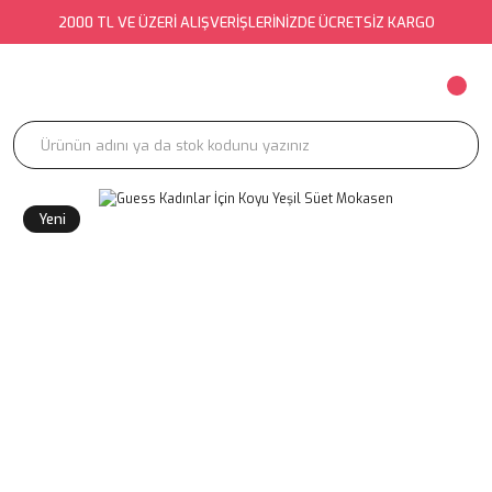
2000 TL VE ÜZERİ ALIŞVERİŞLERİNİZDE ÜCRETSİZ KARGO
Yeni