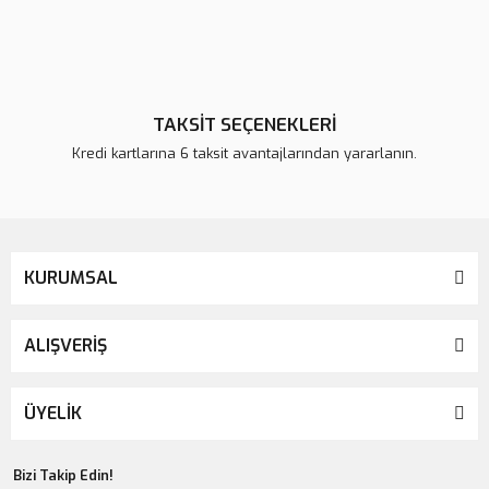
TAKSİT SEÇENEKLERİ
Kredi kartlarına 6 taksit avantajlarından yararlanın.
KURUMSAL
ALIŞVERİŞ
ÜYELİK
Bizi Takip Edin!