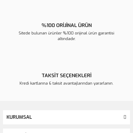
%100 ORİJİNAL ÜRÜN
Sitede bulunan ürünler %100 orijinal ürün garantisi
altındadır.
TAKSİT SEÇENEKLERİ
Kredi kartlarına 6 taksit avantajlarından yararlanın.
KURUMSAL