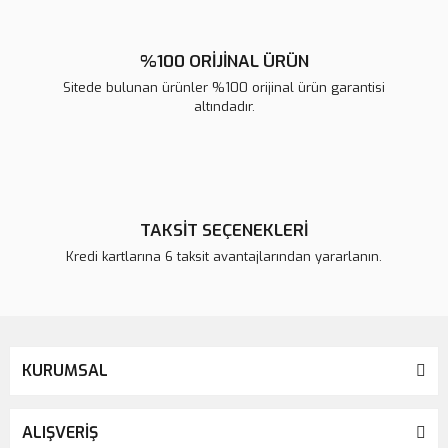
%100 ORİJİNAL ÜRÜN
Sitede bulunan ürünler %100 orijinal ürün garantisi
altındadır.
TAKSİT SEÇENEKLERİ
Kredi kartlarına 6 taksit avantajlarından yararlanın.
KURUMSAL
ALIŞVERİŞ