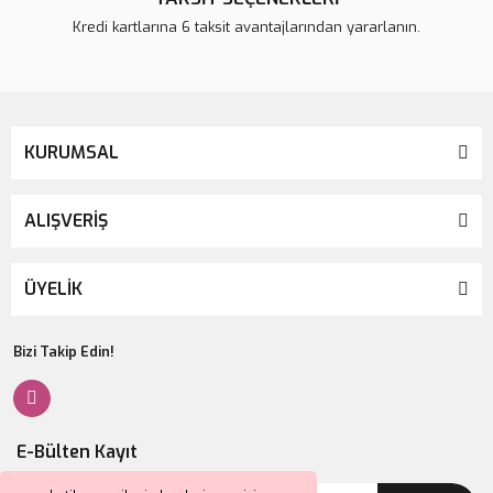
Kredi kartlarına 6 taksit avantajlarından yararlanın.
KURUMSAL
ALIŞVERİŞ
ÜYELİK
Bizi Takip Edin!
E-Bülten Kayıt