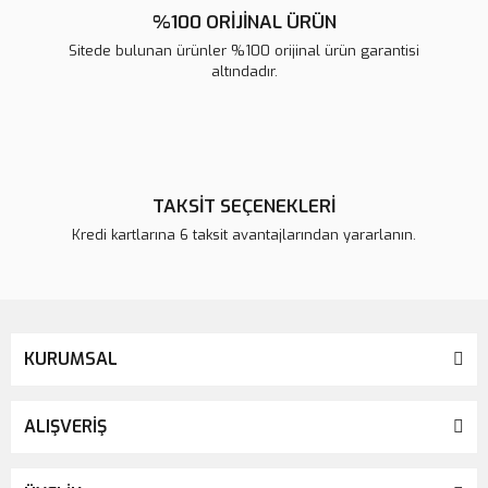
%100 ORİJİNAL ÜRÜN
Sitede bulunan ürünler %100 orijinal ürün garantisi
altındadır.
TAKSİT SEÇENEKLERİ
Kredi kartlarına 6 taksit avantajlarından yararlanın.
KURUMSAL
ALIŞVERİŞ