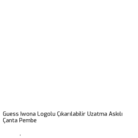
Guess Iwona Logolu Çıkarılabilir Uzatma Askılı
Çanta Pembe