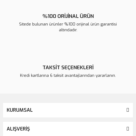
%100 ORİJİNAL ÜRÜN
Sitede bulunan ürünler %100 orijinal ürün garantisi
altındadır.
TAKSİT SEÇENEKLERİ
Kredi kartlarına 6 taksit avantajlarından yararlanın.
KURUMSAL
ALIŞVERİŞ