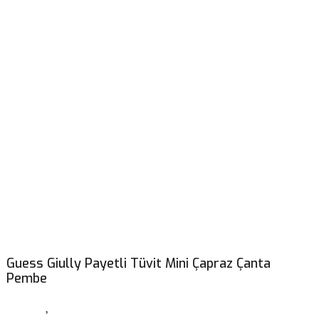
Guess Giully Payetli Tüvit Mini Çapraz Çanta
Pembe