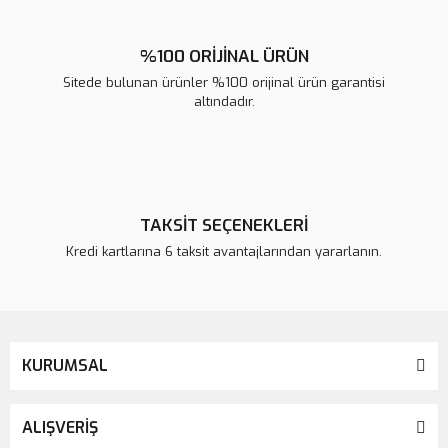
%100 ORİJİNAL ÜRÜN
Sitede bulunan ürünler %100 orijinal ürün garantisi
altındadır.
TAKSİT SEÇENEKLERİ
Kredi kartlarına 6 taksit avantajlarından yararlanın.
KURUMSAL
ALIŞVERİŞ