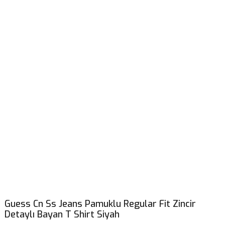
Guess Cn Ss Jeans Pamuklu Regular Fit Zincir
Detaylı Bayan T Shirt Siyah