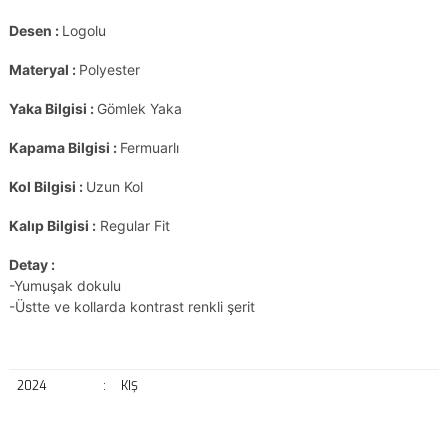
Desen :
Logolu
Materyal :
Polyester
Yaka Bilgisi :
Gömlek Yaka
Kapama Bilgisi :
Fermuarlı
Kol Bilgisi :
Uzun Kol
Kalıp Bilgisi :
Regular Fit
Detay :
-Yumuşak dokulu
-Üstte ve kollarda kontrast renkli şerit
2024
:
KIŞ