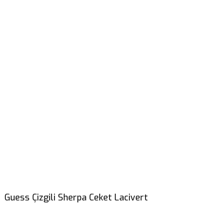
Guess Çizgili Sherpa Ceket Lacivert