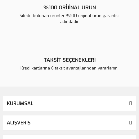
%100 ORİJİNAL ÜRÜN
Sitede bulunan ürünler %100 orijinal ürün garantisi
altındadır.
TAKSİT SEÇENEKLERİ
Kredi kartlarına 6 taksit avantajlarından yararlanın.
KURUMSAL
ALIŞVERİŞ