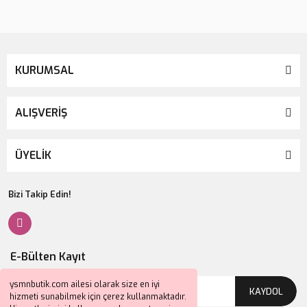
KURUMSAL
ALIŞVERİŞ
ÜYELİK
Bizi Takip Edin!
E-Bülten Kayıt
ysmnbutik.com ailesi olarak size en iyi
KAYDOL
hizmeti sunabilmek için çerez kullanmaktadır.