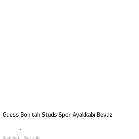
Guess Bonitah Studs Spor Ayakkabı Beyaz
Kategori
Ayakkabı