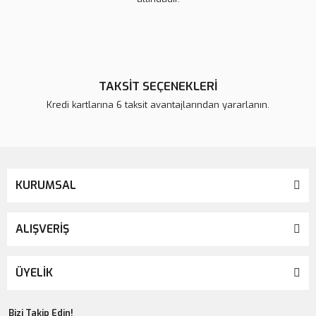
TAKSİT SEÇENEKLERİ
Kredi kartlarına 6 taksit avantajlarından yararlanın.
KURUMSAL
ALIŞVERİŞ
ÜYELİK
Bizi Takip Edin!