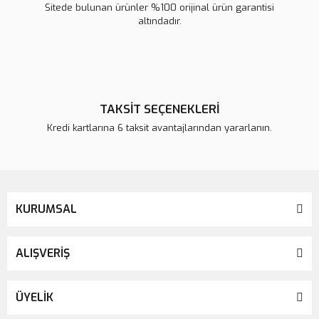
Sitede bulunan ürünler %100 orijinal ürün garantisi
altındadır.
TAKSİT SEÇENEKLERİ
Kredi kartlarına 6 taksit avantajlarından yararlanın.
KURUMSAL
ALIŞVERİŞ
ÜYELİK