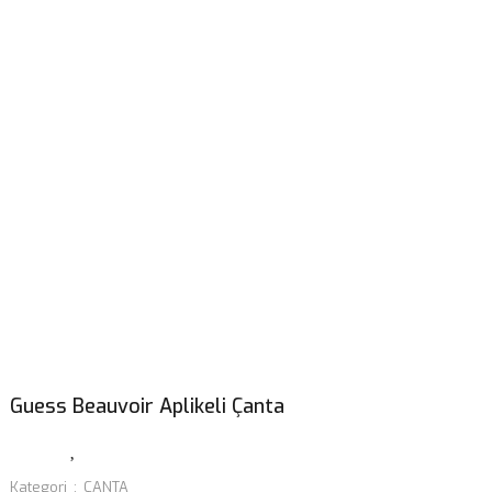
Guess Beauvoir Aplikeli Çanta
Kategori
ÇANTA