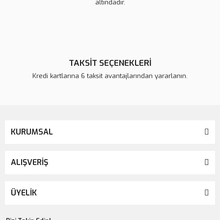
altındadır.
TAKSİT SEÇENEKLERİ
Kredi kartlarına 6 taksit avantajlarından yararlanın.
KURUMSAL
ALIŞVERİŞ
ÜYELİK