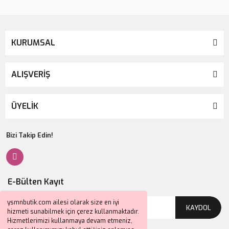
KURUMSAL
ALIŞVERİŞ
ÜYELİK
Bizi Takip Edin!
E-Bülten Kayıt
ysmnbutik.com ailesi olarak size en iyi
KAYDOL
hizmeti sunabilmek için çerez kullanmaktadır.
Hizmetlerimizi kullanmaya devam etmeniz,