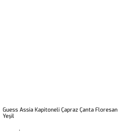
Guess Assia Kapitoneli Çapraz Çanta Floresan
Yeşil