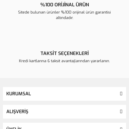
%100 ORİJİNAL ÜRÜN
Sitede bulunan ürünler %100 orijinal ürün garantisi
altındadır.
TAKSİT SEÇENEKLERİ
Kredi kartlarına 6 taksit avantajlarından yararlanın.
KURUMSAL
ALIŞVERİŞ