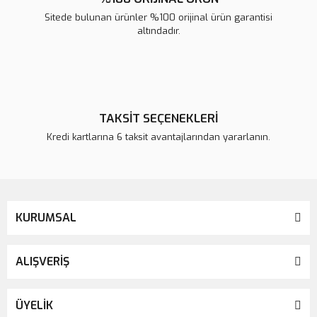
Sitede bulunan ürünler %100 orijinal ürün garantisi
altındadır.
TAKSİT SEÇENEKLERİ
Kredi kartlarına 6 taksit avantajlarından yararlanın.
KURUMSAL
ALIŞVERİŞ
ÜYELİK