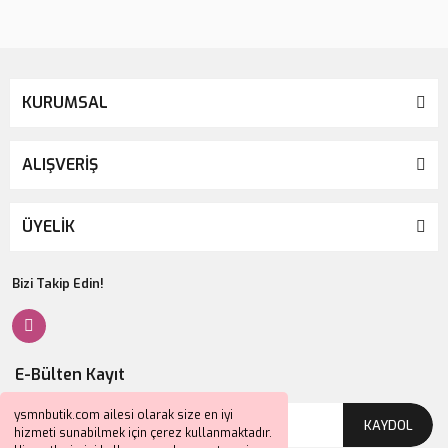
KURUMSAL
ALIŞVERİŞ
ÜYELİK
Bizi Takip Edin!
E-Bülten Kayıt
ysmnbutik.com ailesi olarak size en iyi
KAYDOL
hizmeti sunabilmek için çerez kullanmaktadır.