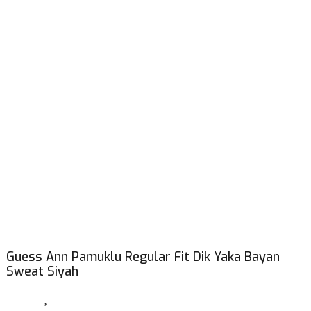
Guess Ann Pamuklu Regular Fit Dik Yaka Bayan
Sweat Siyah