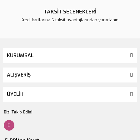
TAKSİT SEÇENEKLERİ
Kredi kartlarına 6 taksit avantajlarından yararlanın.
KURUMSAL
ALIŞVERİŞ
ÜYELİK
Bizi Takip Edin!