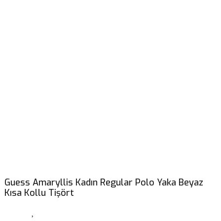
Guess Amaryllis Kadın Regular Polo Yaka Beyaz
Kısa Kollu Tişört