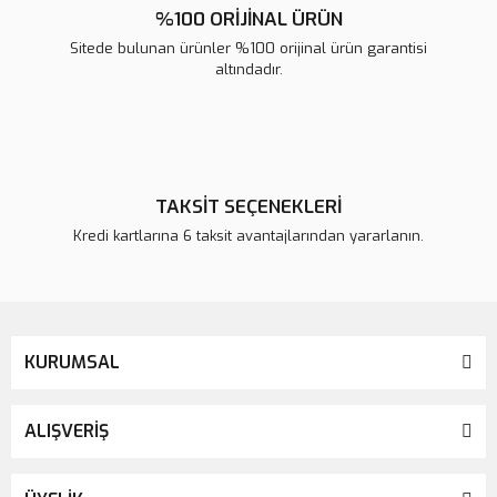
%100 ORİJİNAL ÜRÜN
Sitede bulunan ürünler %100 orijinal ürün garantisi
altındadır.
TAKSİT SEÇENEKLERİ
Kredi kartlarına 6 taksit avantajlarından yararlanın.
KURUMSAL
ALIŞVERİŞ