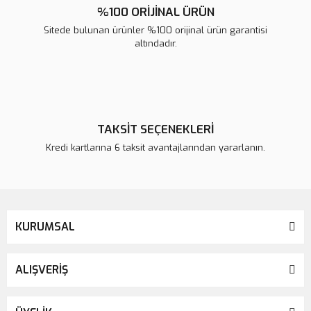
%100 ORİJİNAL ÜRÜN
Sitede bulunan ürünler %100 orijinal ürün garantisi
altındadır.
TAKSİT SEÇENEKLERİ
Kredi kartlarına 6 taksit avantajlarından yararlanın.
KURUMSAL
ALIŞVERİŞ