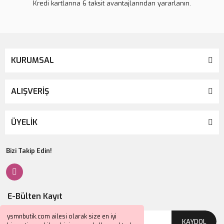
Kredi kartlarına 6 taksit avantajlarından yararlanın.
KURUMSAL
ALIŞVERİŞ
ÜYELİK
Bizi Takip Edin!
E-Bülten Kayıt
ysmnbutik.com ailesi olarak size en iyi
KAYDOL