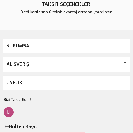
TAKSİT SEÇENEKLERİ
Kredi kartlarına 6 taksit avantajlarından yararlanın.
KURUMSAL
ALIŞVERİŞ
ÜYELİK
Bizi Takip Edin!
E-Bülten Kayıt