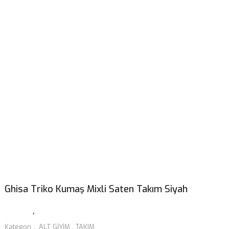
Ghisa Triko Kumaş Mixli Saten Takım Siyah
Kategori
ALT GİYİM
,
TAKIM