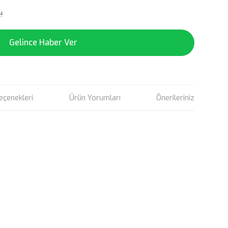
!
Gelince Haber Ver
eçenekleri
Ürün Yorumları
Önerileriniz