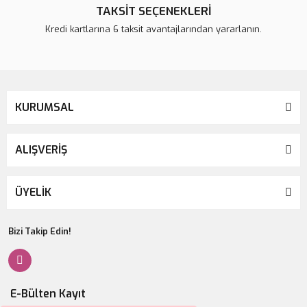
TAKSİT SEÇENEKLERİ
Kredi kartlarına 6 taksit avantajlarından yararlanın.
KURUMSAL
ALIŞVERİŞ
ÜYELİK
Bizi Takip Edin!
E-Bülten Kayıt