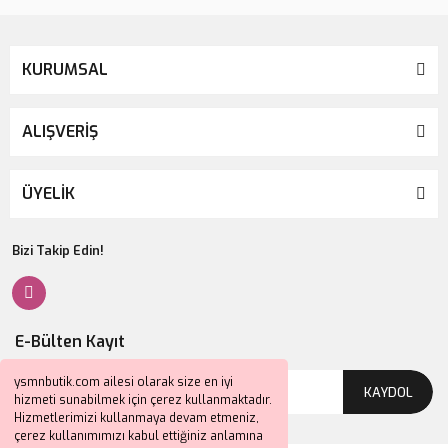
KURUMSAL
ALIŞVERİŞ
ÜYELİK
Bizi Takip Edin!
E-Bülten Kayıt
ysmnbutik.com ailesi olarak size en iyi
KAYDOL
hizmeti sunabilmek için çerez kullanmaktadır.
Hizmetlerimizi kullanmaya devam etmeniz,
çerez kullanımımızı kabul ettiğiniz anlamına