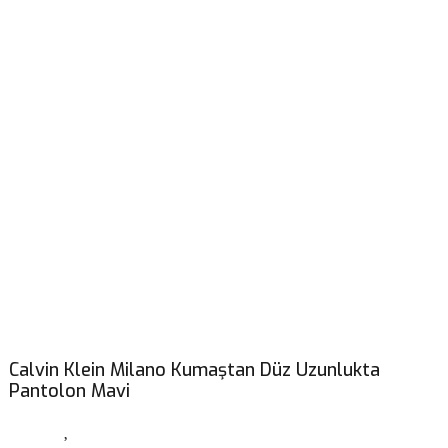
Calvin Klein Milano Kumaştan Düz Uzunlukta
Pantolon Mavi