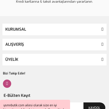
Kredi kartlarına 6 taksit avantajlarından yararlanın.
KURUMSAL
ALIŞVERİŞ
ÜYELİK
Bizi Takip Edin!
E-Bülten Kayıt
ysmnbutik.com ailesi olarak size en iyi
KAYDOL