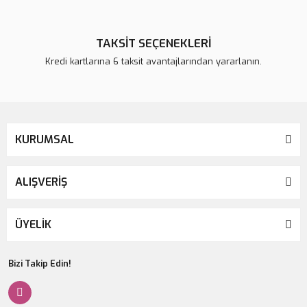
TAKSİT SEÇENEKLERİ
Kredi kartlarına 6 taksit avantajlarından yararlanın.
KURUMSAL
ALIŞVERİŞ
ÜYELİK
Bizi Takip Edin!