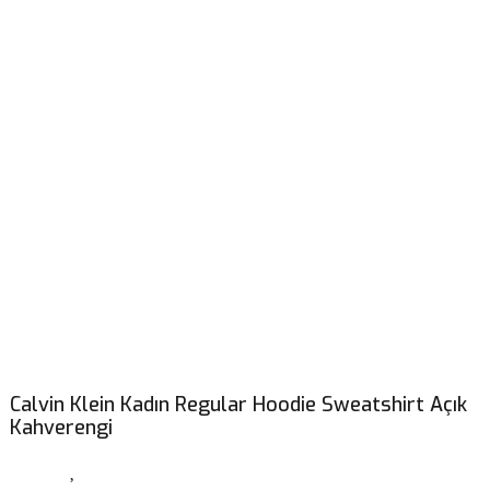
Calvin Klein Kadın Regular Hoodie Sweatshirt Açık
Kahverengi