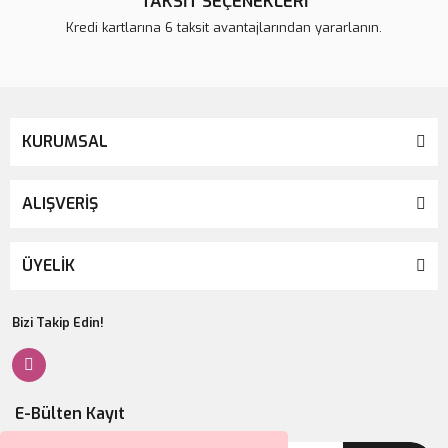
TAKSİT SEÇENEKLERİ
Kredi kartlarına 6 taksit avantajlarından yararlanın.
KURUMSAL
ALIŞVERİŞ
ÜYELİK
Bizi Takip Edin!
E-Bülten Kayıt