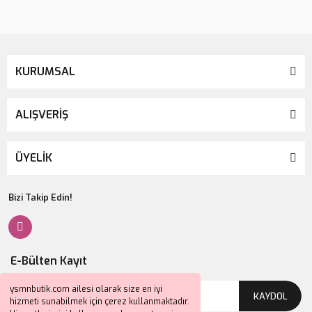
KURUMSAL
ALIŞVERİŞ
ÜYELİK
Bizi Takip Edin!
E-Bülten Kayıt
ysmnbutik.com ailesi olarak size en iyi
KAYDOL
hizmeti sunabilmek için çerez kullanmaktadır.