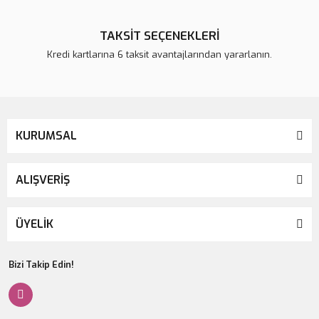
TAKSİT SEÇENEKLERİ
Kredi kartlarına 6 taksit avantajlarından yararlanın.
KURUMSAL
ALIŞVERİŞ
ÜYELİK
Bizi Takip Edin!